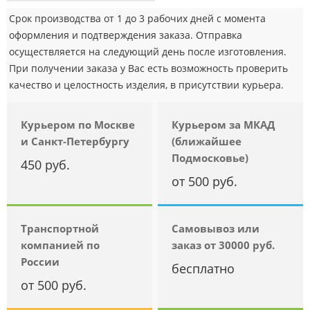
Срок производства от 1 до 3 рабочих дней с момента
оформления и подтверждения заказа. Отправка
осуществляется на следующий день после изготовления.
При получении заказа у Вас есть возможность проверить
качество и целостность изделия, в присутствии курьера.
Курьером по Москве
Курьером за МКАД
и Санкт-Петербургу
(ближайшее
Подмосковье)
450 руб.
от 500 руб.
Транспортной
Самовывоз или
компанией по
заказ от 30000 руб.
России
бесплатно
от 500 руб.