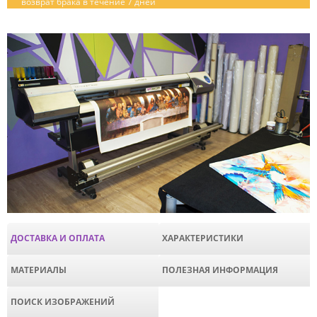
возврат брака в течение 7 дней
ДОСТАВКА И ОПЛАТА
ХАРАКТЕРИСТИКИ
МАТЕРИАЛЫ
ПОЛЕЗНАЯ ИНФОРМАЦИЯ
ПОИСК ИЗОБРАЖЕНИЙ