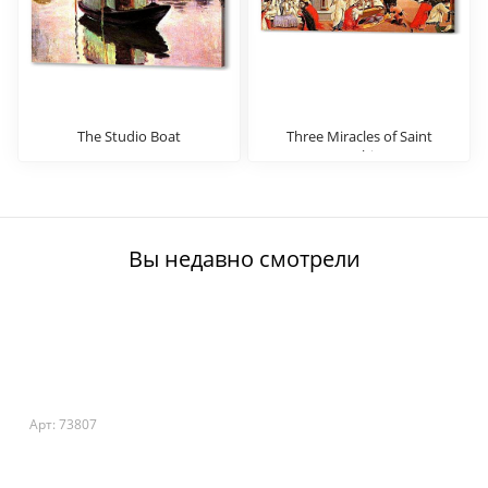
The Studio Boat
Three Miracles of Saint
Zenobius
Вы недавно смотрели
Арт: 73807