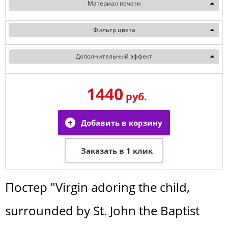
Материал печати
Фильтр цвета
Дополнительный эффект
1440
руб.
Постер
"Virgin adoring the child,
surrounded by St. John the Baptist