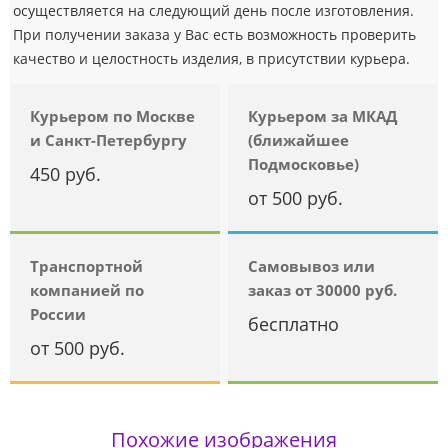
осуществляется на следующий день после изготовления.
При получении заказа у Вас есть возможность проверить
качество и целостность изделия, в присутствии курьера.
Курьером по Москве
Курьером за МКАД
и Санкт-Петербургу
(ближайшее
Подмосковье)
450 руб.
от 500 руб.
Транспортной
Самовывоз или
компанией по
заказ от 30000 руб.
России
бесплатно
от 500 руб.
Похожие изображения