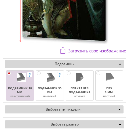
Загрузить свое изображение
Подрамник
ПОДРАМНИК 18
ПОДРАМНИК 35
ПЛАКАТ БЕЗ
ПВХ
ММ.
ММ.
ПОДРАМНИКА
3 ММ.
КЛАССИЧЕСКИЙ
ШИРОКИЙ
В ТУБУСЕ
ПЛОТНЫЙ
Выбрать тип изделия
Выбрать размер