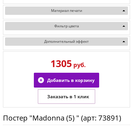
Материал печати
Фильтр цвета
Дополнительный эффект
1305
руб.
Постер
"Madonna (5) "
(арт:
73891
)