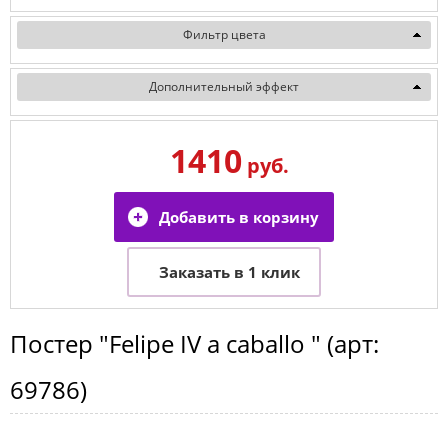
Фильтр цвета
Дополнительный эффект
1410
руб.
Постер
"Felipe IV a caballo "
(арт:
69786
)