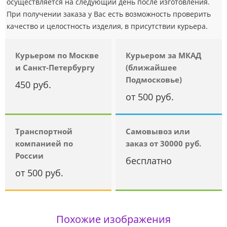
осуществляется на следующий день после изготовления.
При получении заказа у Вас есть возможность проверить
качество и целостность изделия, в присутствии курьера.
Курьером по Москве
Курьером за МКАД
и Санкт-Петербургу
(ближайшее
Подмосковье)
450 руб.
от 500 руб.
Транспортной
Самовывоз или
компанией по
заказ от 30000 руб.
России
бесплатно
от 500 руб.
Похожие изображения