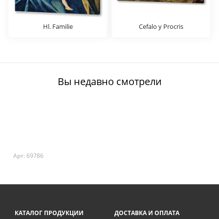
Hl. Familie
Cefalo y Procris
Вы недавно смотрели
Арт: 69786
КАТАЛОГ ПРОДУКЦИИ
ДОСТАВКА И ОПЛАТА