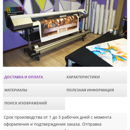
ДОСТАВКА И ОПЛАТА
ХАРАКТЕРИСТИКИ
МАТЕРИАЛЫ
ПОЛЕЗНАЯ ИНФОРМАЦИЯ
ПОИСК ИЗОБРАЖЕНИЙ
Срок производства от 1 до 3 рабочих дней с момента
оформления и подтверждения заказа. Отправка