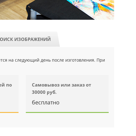
ОИСК ИЗОБРАЖЕНИЙ
ется на следующий день после изготовления. При
ей по
Самовывоз или заказ от
30000 руб.
бесплатно