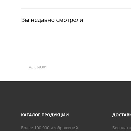
Вы недавно смотрели
Арт: 69301
КАТАЛОГ ПРОДУКЦИИ
ДОСТАВ
Более 100 000 изображений
Бесплатн