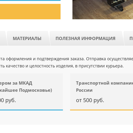
МАТЕРИАЛЫ
ПОЛЕЗНАЯ ИНФОРМАЦИЯ
П
ента оформления и подтверждения заказа. Отправка осуществля
ть качество и целостность изделия, в присутствии курьера.
ером за МКАД
Транспортной компани
жайшее Подмосковье)
России
00 руб.
от 500 руб.