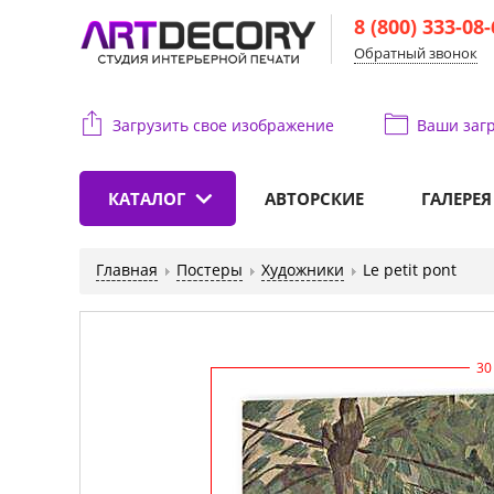
8 (800) 333-08
Обратный звонок
Загрузить свое изображение
Ваши
загр
КАТАЛОГ
АВТОРСКИЕ
ГАЛЕРЕЯ
Главная
Постеры
Художники
Le petit pont
30