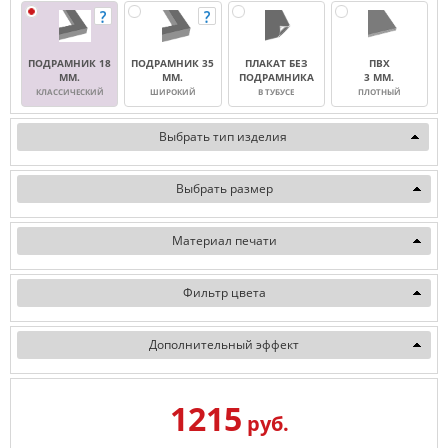
ПОДРАМНИК 18
ПОДРАМНИК 35
ПЛАКАТ БЕЗ
ПВХ
ММ.
ММ.
ПОДРАМНИКА
3 ММ.
КЛАССИЧЕСКИЙ
ШИРОКИЙ
В ТУБУСЕ
ПЛОТНЫЙ
Выбрать тип изделия
Выбрать размер
Материал печати
Фильтр цвета
Дополнительный эффект
1215
руб.