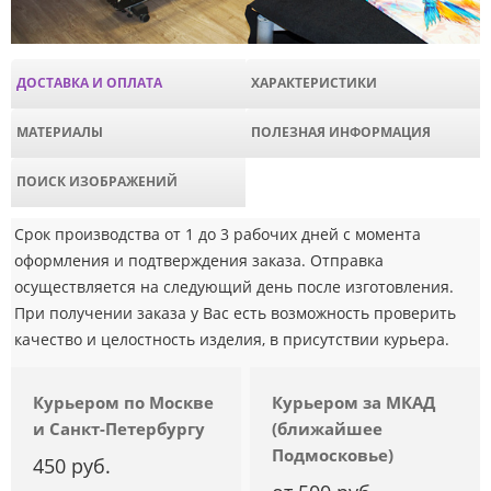
ДОСТАВКА И ОПЛАТА
ХАРАКТЕРИСТИКИ
МАТЕРИАЛЫ
ПОЛЕЗНАЯ ИНФОРМАЦИЯ
ПОИСК ИЗОБРАЖЕНИЙ
Срок производства от 1 до 3 рабочих дней с момента
оформления и подтверждения заказа. Отправка
осуществляется на следующий день после изготовления.
При получении заказа у Вас есть возможность проверить
качество и целостность изделия, в присутствии курьера.
Курьером по Москве
Курьером за МКАД
и Санкт-Петербургу
(ближайшее
Подмосковье)
450 руб.