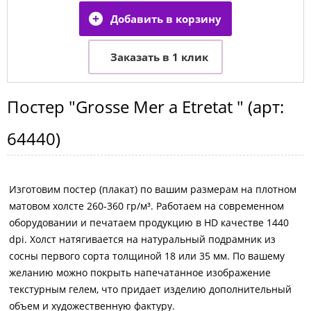
Постер
"Grosse Mer a Etretat "
(арт:
64440
)
Изготовим постер (плакат) по вашим размерам на плотном
матовом холсте 260-360 гр/м³. Работаем на современном
оборудовании и печатаем продукцию в HD качестве 1440
dpi. Холст натягивается на натуральный подрамник из
сосны первого сорта толщиной 18 или 35 мм. По вашему
желанию можно покрыть напечатанное изображение
текстурным гелем, что придает изделию дополнительный
объем и художественную фактуру.