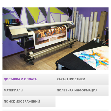
ДОСТАВКА И ОПЛАТА
ХАРАКТЕРИСТИКИ
МАТЕРИАЛЫ
ПОЛЕЗНАЯ ИНФОРМАЦИЯ
ПОИСК ИЗОБРАЖЕНИЙ