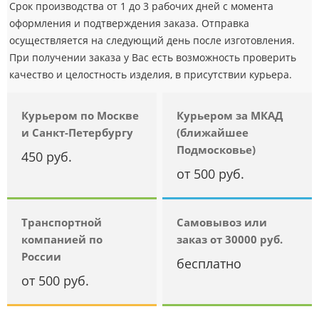
Срок производства от 1 до 3 рабочих дней с момента
оформления и подтверждения заказа. Отправка
осуществляется на следующий день после изготовления.
При получении заказа у Вас есть возможность проверить
качество и целостность изделия, в присутствии курьера.
Курьером по Москве
Курьером за МКАД
и Санкт-Петербургу
(ближайшее
Подмосковье)
450 руб.
от 500 руб.
Транспортной
Самовывоз или
компанией по
заказ от 30000 руб.
России
бесплатно
от 500 руб.