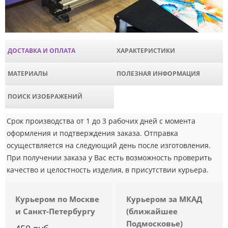
ДОСТАВКА И ОПЛАТА
ХАРАКТЕРИСТИКИ
МАТЕРИАЛЫ
ПОЛЕЗНАЯ ИНФОРМАЦИЯ
ПОИСК ИЗОБРАЖЕНИЙ
Срок производства от 1 до 3 рабочих дней с момента
оформления и подтверждения заказа. Отправка
осуществляется на следующий день после изготовления.
При получении заказа у Вас есть возможность проверить
качество и целостность изделия, в присутствии курьера.
Курьером по Москве
Курьером за МКАД
и Санкт-Петербургу
(ближайшее
Подмосковье)