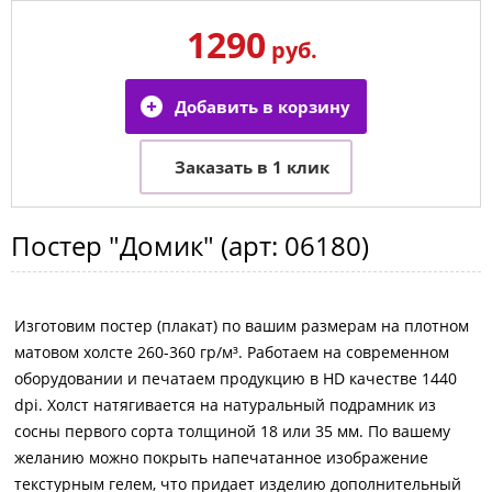
1290
руб.
Постер
"Домик"
(арт:
06180
)
Изготовим постер (плакат) по вашим размерам на плотном
матовом холсте 260-360 гр/м³. Работаем на современном
оборудовании и печатаем продукцию в HD качестве 1440
dpi. Холст натягивается на натуральный подрамник из
сосны первого сорта толщиной 18 или 35 мм. По вашему
желанию можно покрыть напечатанное изображение
текстурным гелем, что придает изделию дополнительный