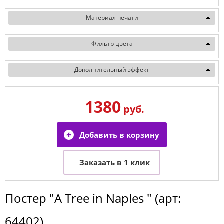
Материал печати
Фильтр цвета
Дополнительный эффект
1380
руб.
Постер
"A Tree in Naples "
(арт:
64402
)