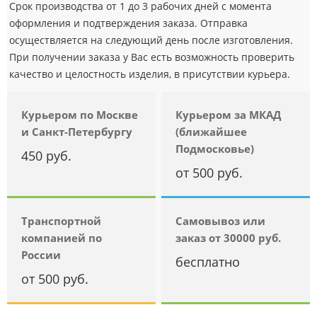
Срок производства от 1 до 3 рабочих дней с момента
оформления и подтверждения заказа. Отправка
осуществляется на следующий день после изготовления.
При получении заказа у Вас есть возможность проверить
качество и целостность изделия, в присутствии курьера.
Курьером по Москве
Курьером за МКАД
и Санкт-Петербургу
(ближайшее
Подмосковье)
450 руб.
от 500 руб.
Транспортной
Самовывоз или
компанией по
заказ от 30000 руб.
России
бесплатно
от 500 руб.