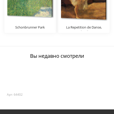
Schonbrunner Park
La Repetition de Danse,
detail
Вы недавно смотрели
Арт: 64402