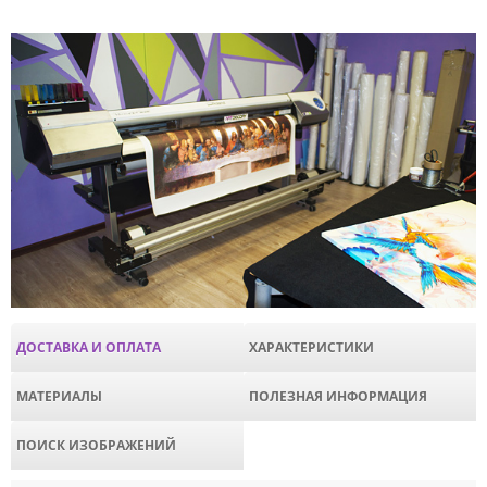
ДОСТАВКА И ОПЛАТА
ХАРАКТЕРИСТИКИ
МАТЕРИАЛЫ
ПОЛЕЗНАЯ ИНФОРМАЦИЯ
ПОИСК ИЗОБРАЖЕНИЙ