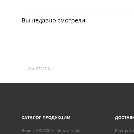
Вы недавно смотрели
Арт: 07227-3
КАТАЛОГ ПРОДУКЦИИ
ДОСТАВ
Более 100 000 изображений
Бесплатн