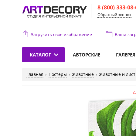
8 (800) 333-08
Обратный звонок
Загрузить свое изображение
Ваши
загр
КАТАЛОГ
АВТОРСКИЕ
ГАЛЕРЕЯ
Главная
Постеры
Животные
Животные и лист
2