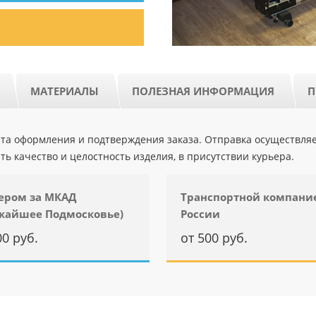
МАТЕРИАЛЫ
ПОЛЕЗНАЯ ИНФОРМАЦИЯ
П
ента оформления и подтверждения заказа. Отправка осуществля
ть качество и целостность изделия, в присутствии курьера.
ером за МКАД
Транспортной компани
жайшее Подмосковье)
России
00 руб.
от 500 руб.