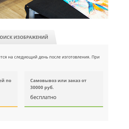
ОИСК ИЗОБРАЖЕНИЙ
ется на следующий день после изготовления. При
ей по
Самовывоз или заказ от
30000 руб.
бесплатно