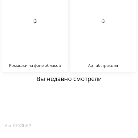
Ромашки на фоне облаков
Арт абстракция
Вы недавно смотрели
Арт: 07020-MP