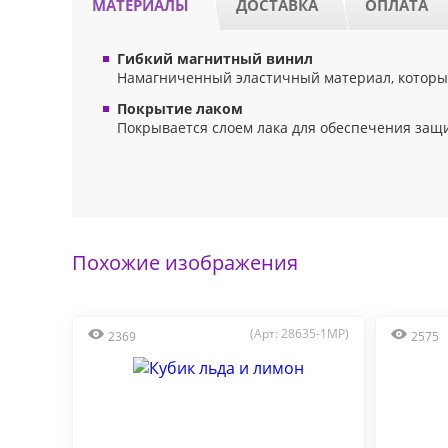
МАТЕРИАЛЫ
ДОСТАВКА
ОПЛАТА
Гибкий магнитный винил
Намагниченный эластичный материал, который
Покрытие лаком
Покрывается слоем лака для обеспечения защ
Похожие изображения
(Арт: 28635-1MP)
2369
2575