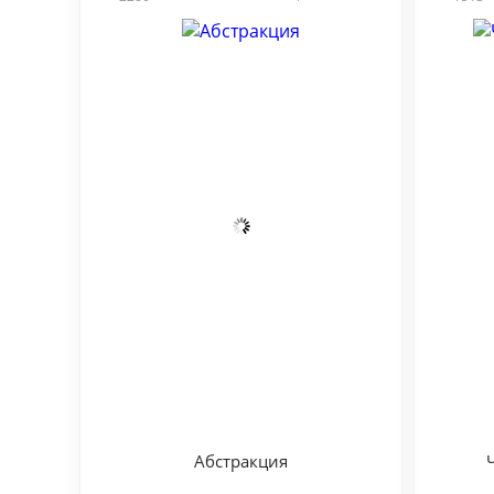
Абстракция