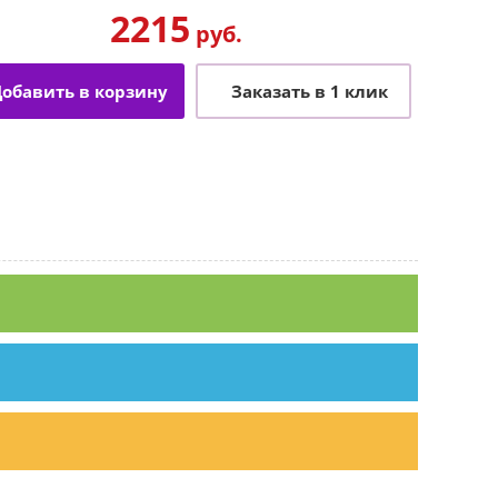
2215
руб.