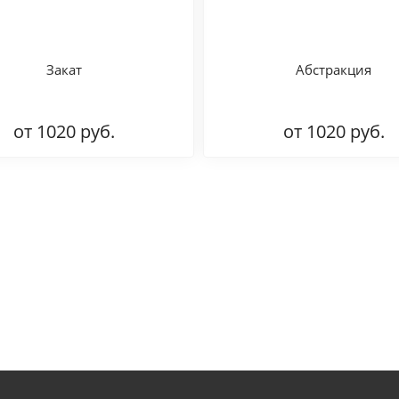
Закат
Абстракция
от 1020 руб.
от 1020 руб.