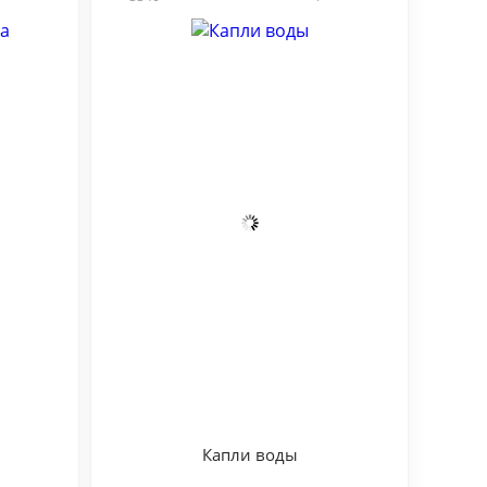
Капли воды