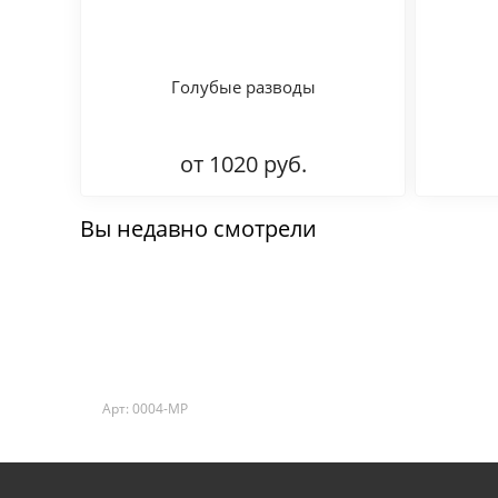
Голубые разводы
от 1020 руб.
Вы недавно смотрели
Арт: 0004-MP