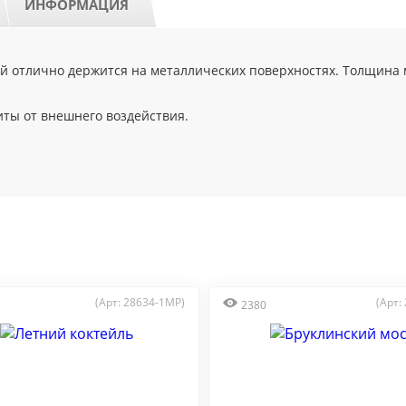
ИНФОРМАЦИЯ
 отлично держится на металлических поверхностях. Толщина м
иты от внешнего воздействия.
(Арт: 28634-1MP)
(Арт:
2380