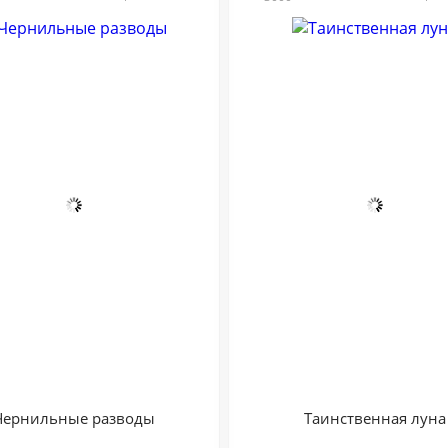
Чернильные разводы
Таинственная луна