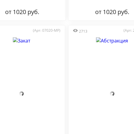
от 1020 руб.
от 1020 руб.
(Арт: 07020-MP)
(Арт:
2713