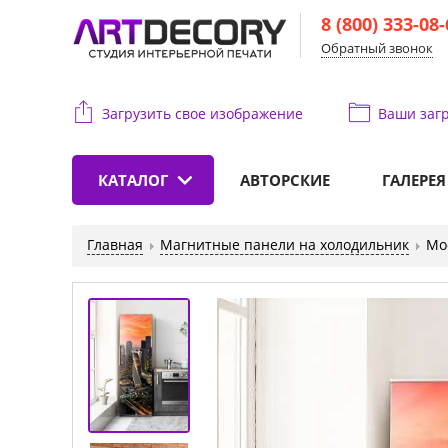
8 (800) 333-08
Обратный звонок
Загрузить свое изображение
Ваши
загр
КАТАЛОГ
АВТОРСКИЕ
ГАЛЕРЕЯ
Главная
Магнитные панели на холодильник
Мо