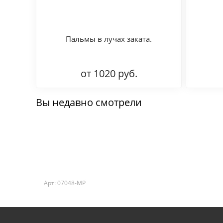
Пальмы в лучах заката.
от 1020 руб.
Вы недавно смотрели
Арт: 07048-MP