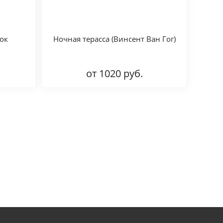
ок
Ночная терасса (Винсент Ван Гог)
от 1020 руб.