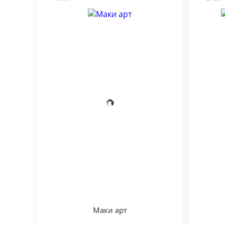
Маки арт