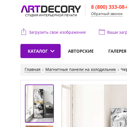
8 (800) 333-08
Обратный звонок
Загрузить свое изображение
Ваши
загр
КАТАЛОГ
АВТОРСКИЕ
ГАЛЕРЕЯ
Главная
Магнитные панели на холодильник
Че