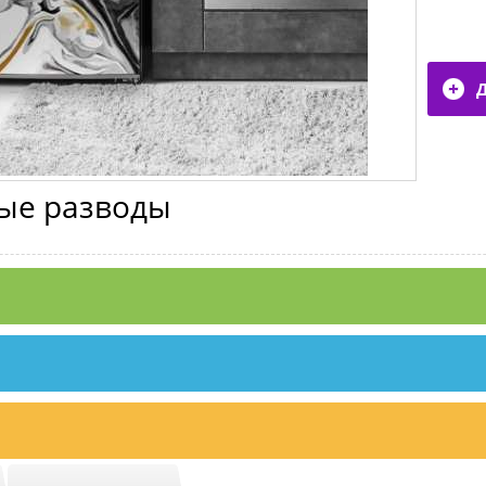
ые разводы