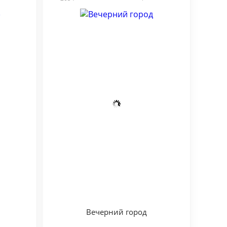
Вечерний город