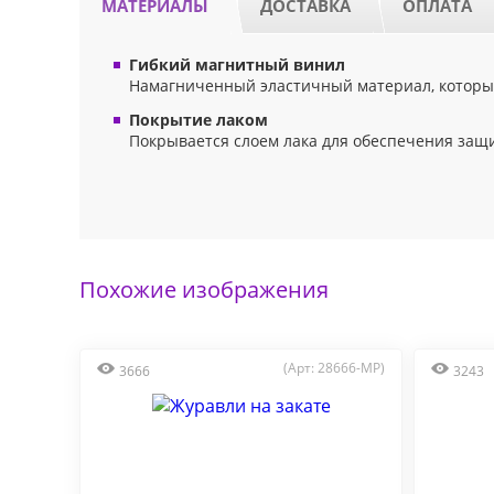
МАТЕРИАЛЫ
ДОСТАВКА
ОПЛАТА
Гибкий магнитный винил
Намагниченный эластичный материал, который
Покрытие лаком
Покрывается слоем лака для обеспечения защ
Похожие изображения
(Арт: 28666-MP)
3666
3243