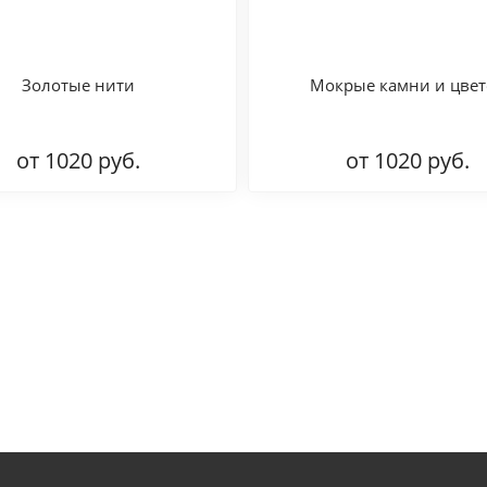
Золотые нити
Мокрые камни и цвет
от 1020 руб.
от 1020 руб.