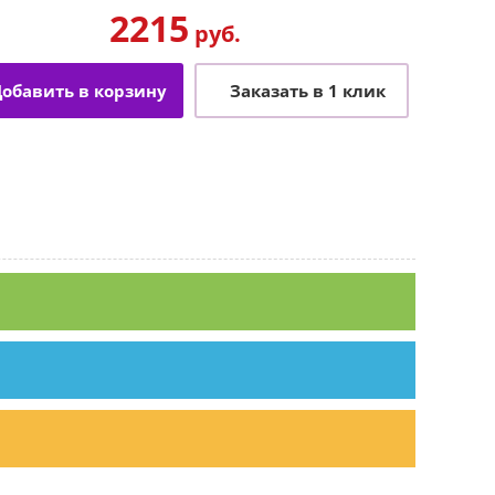
2215
руб.