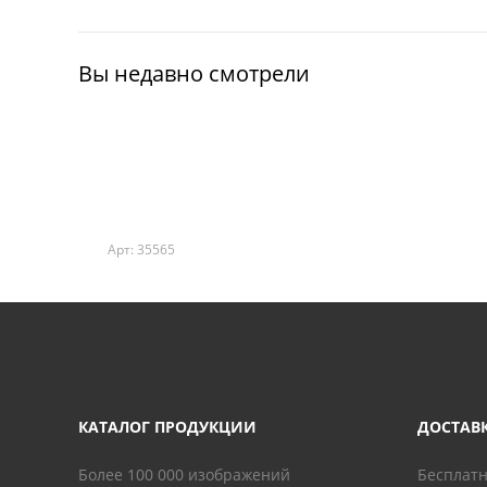
Вы недавно смотрели
Арт: 35565
КАТАЛОГ ПРОДУКЦИИ
ДОСТАВ
Более 100 000 изображений
Бесплатн