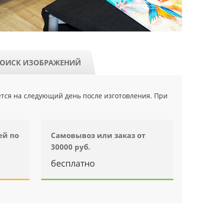
ОИСК ИЗОБРАЖЕНИЙ
ется на следующий день после изготовления. При
ей по
Самовывоз или заказ от
30000 руб.
бесплатно