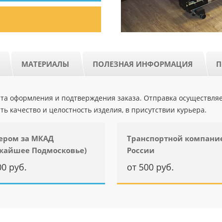
МАТЕРИАЛЫ
ПОЛЕЗНАЯ ИНФОРМАЦИЯ
П
ента оформления и подтверждения заказа. Отправка осуществля
ть качество и целостность изделия, в присутствии курьера.
ером за МКАД
Транспортной компани
жайшее Подмосковье)
России
00 руб.
от 500 руб.