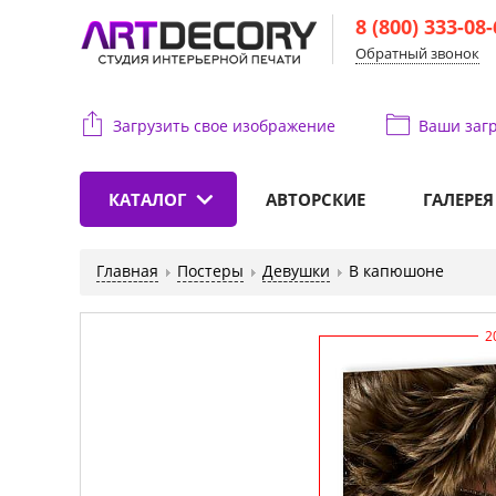
8 (800) 333-08
Обратный звонок
Загрузить свое изображение
Ваши
загр
КАТАЛОГ
АВТОРСКИЕ
ГАЛЕРЕЯ
Главная
Постеры
Девушки
В капюшоне
2