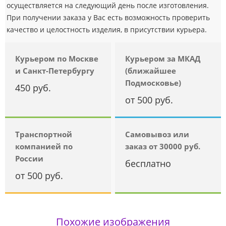
осуществляется на следующий день после изготовления.
При получении заказа у Вас есть возможность проверить
качество и целостность изделия, в присутствии курьера.
Курьером по Москве
Курьером за МКАД
и Санкт-Петербургу
(ближайшее
Подмосковье)
450 руб.
от 500 руб.
Транспортной
Самовывоз или
компанией по
заказ от 30000 руб.
России
бесплатно
от 500 руб.
Похожие изображения