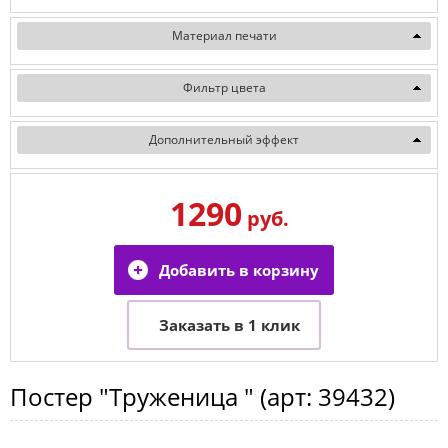
Материал печати
Фильтр цвета
Дополнительный эффект
1290
руб.
Постер
"Труженица "
(арт:
39432
)