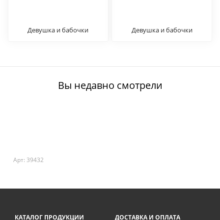
Девушка и бабочки
Девушка и бабочки
Вы недавно смотрели
Арт: 39432
КАТАЛОГ ПРОДУКЦИИ
ДОСТАВКА И ОПЛАТА