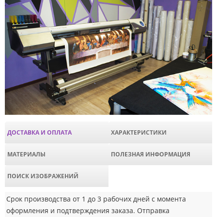
ДОСТАВКА И ОПЛАТА
ХАРАКТЕРИСТИКИ
МАТЕРИАЛЫ
ПОЛЕЗНАЯ ИНФОРМАЦИЯ
ПОИСК ИЗОБРАЖЕНИЙ
Срок производства от 1 до 3 рабочих дней с момента
оформления и подтверждения заказа. Отправка