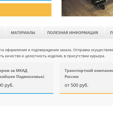
МАТЕРИАЛЫ
ПОЛЕЗНАЯ ИНФОРМАЦИЯ
П
ента оформления и подтверждения заказа. Отправка осуществля
ть качество и целостность изделия, в присутствии курьера.
ером за МКАД
Транспортной компани
жайшее Подмосковье)
России
00 руб.
от 500 руб.