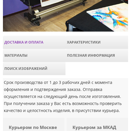
ДОСТАВКА И ОПЛАТА
ХАРАКТЕРИСТИКИ
МАТЕРИАЛЫ
ПОЛЕЗНАЯ ИНФОРМАЦИЯ
ПОИСК ИЗОБРАЖЕНИЙ
Срок производства от 1 до 3 рабочих дней с момента
оформления и подтверждения заказа. Отправка
осуществляется на следующий день после изготовления.
При получении заказа у Вас есть возможность проверить
качество и целостность изделия, в присутствии курьера.
Курьером по Москве
Курьером за МКАД