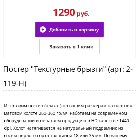
1290
руб.
Постер
"Текстурные брызги"
(арт:
2-
119-H
)
Изготовим постер (плакат) по вашим размерам на плотном
матовом холсте 260-360 гр/м³. Работаем на современном
оборудовании и печатаем продукцию в HD качестве 1440
dpi. Холст натягивается на натуральный подрамник из
сосны первого сорта толщиной 18 или 35 мм. По вашему