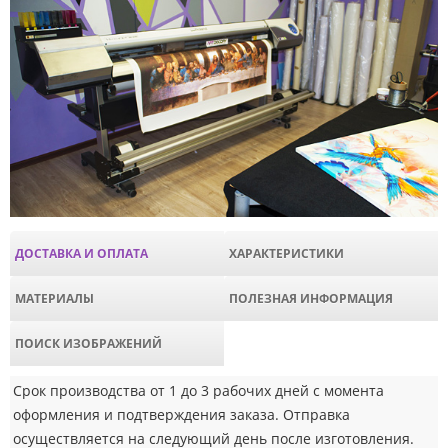
ДОСТАВКА И ОПЛАТА
ХАРАКТЕРИСТИКИ
МАТЕРИАЛЫ
ПОЛЕЗНАЯ ИНФОРМАЦИЯ
ПОИСК ИЗОБРАЖЕНИЙ
Срок производства от 1 до 3 рабочих дней с момента
оформления и подтверждения заказа. Отправка
осуществляется на следующий день после изготовления.