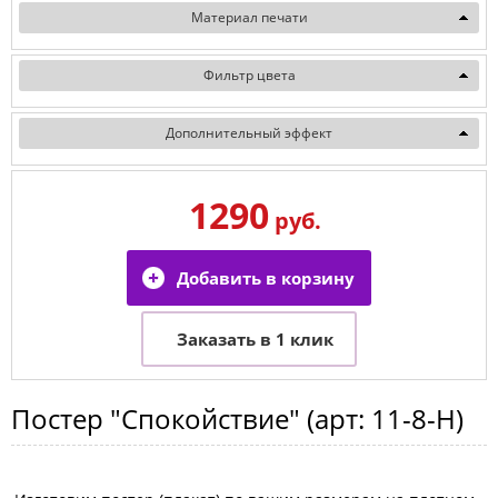
Материал печати
Фильтр цвета
Дополнительный эффект
1290
руб.
Постер
"Спокойствие"
(арт:
11-8-H
)