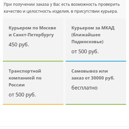
При получении заказа у Вас есть возможность проверить
качество и целостность изделия, в присутствии курьера.
Курьером по Москве
Курьером за МКАД
и Санкт-Петербургу
(ближайшее
Подмосковье)
450 руб.
от 500 руб.
Транспортной
Самовывоз или
компанией по
заказ от 30000 руб.
России
бесплатно
от 500 руб.