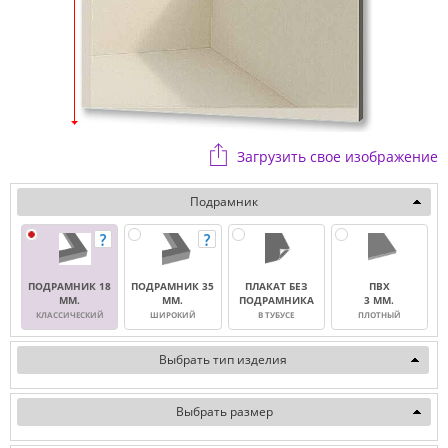
Загрузить свое изображение
Подрамник
ПОДРАМНИК 18
ПОДРАМНИК 35
ПЛАКАТ БЕЗ
ПВХ
ММ.
ММ.
ПОДРАМНИКА
3 ММ.
КЛАССИЧЕСКИЙ
ШИРОКИЙ
В ТУБУСЕ
ПЛОТНЫЙ
Выбрать тип изделия
Выбрать размер