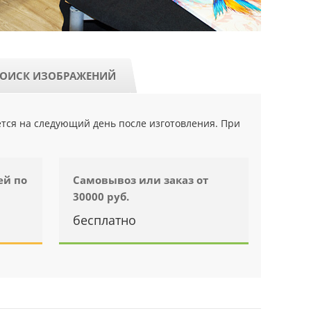
ОИСК ИЗОБРАЖЕНИЙ
ется на следующий день после изготовления. При
ей по
Самовывоз или заказ от
30000 руб.
бесплатно