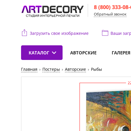
8 (800) 333-08
Обратный звонок
Загрузить свое изображение
Ваши
загр
КАТАЛОГ
АВТОРСКИЕ
ГАЛЕРЕЯ
Главная
Постеры
Авторские
Рыбы
2