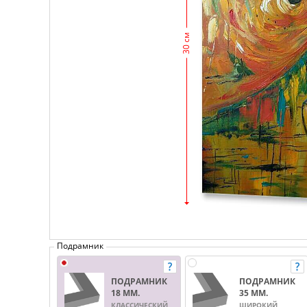
30 см
Подрамник
ПОДРАМНИК
ПОДРАМНИК
18 ММ.
35 ММ.
КЛАССИЧЕСКИЙ
ШИРОКИЙ