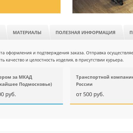
МАТЕРИАЛЫ
ПОЛЕЗНАЯ ИНФОРМАЦИЯ
П
ента оформления и подтверждения заказа. Отправка осуществля
ть качество и целостность изделия, в присутствии курьера.
ером за МКАД
Транспортной компани
жайшее Подмосковье)
России
00 руб.
от 500 руб.