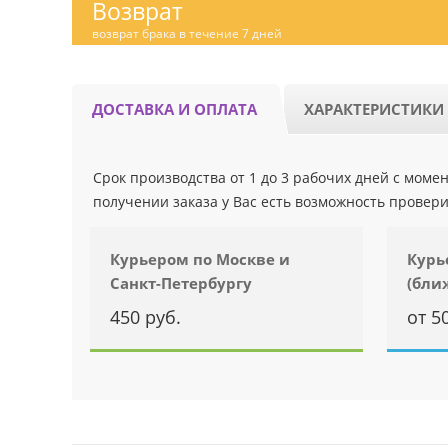
Возврат
возврат брака в течение 7 дней
ДОСТАВКА И ОПЛАТА
ХАРАКТЕРИСТИКИ
Срок производства от 1 до 3 рабочих дней с мом
получении заказа у Вас есть возможность провери
Курьером по Москве и
Курь
Санкт-Петербургу
(бли
450 руб.
от 5