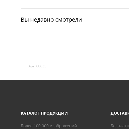
Вы недавно смотрели
Арт: 60635
КАТАЛОГ ПРОДУКЦИИ
ДОСТАВ
Более 100 000 изображений
Бесплатн