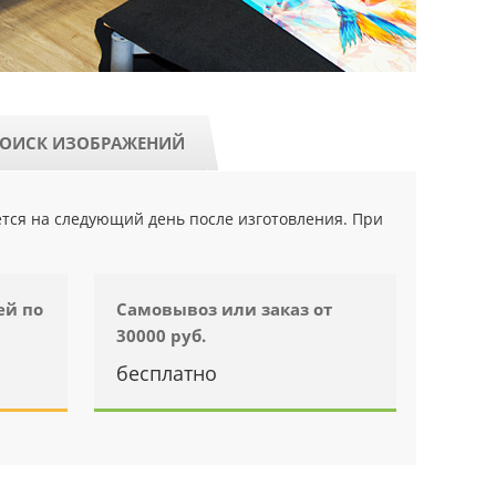
ОИСК ИЗОБРАЖЕНИЙ
ется на следующий день после изготовления. При
ей по
Самовывоз или заказ от
30000 руб.
бесплатно