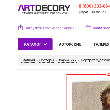
8 (800) 333-08
Обратный звонок
Загрузить свое изображение
Ваши
загр
КАТАЛОГ
АВТОРСКИЕ
ГАЛЕРЕЯ
Главная
Постеры
Художники
Портрет художн
2