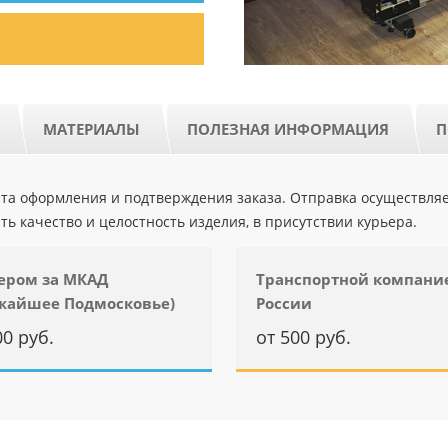
МАТЕРИАЛЫ
ПОЛЕЗНАЯ ИНФОРМАЦИЯ
П
ента оформления и подтверждения заказа. Отправка осуществля
ть качество и целостность изделия, в присутствии курьера.
ером за МКАД
Транспортной компани
жайшее Подмосковье)
России
00 руб.
от 500 руб.