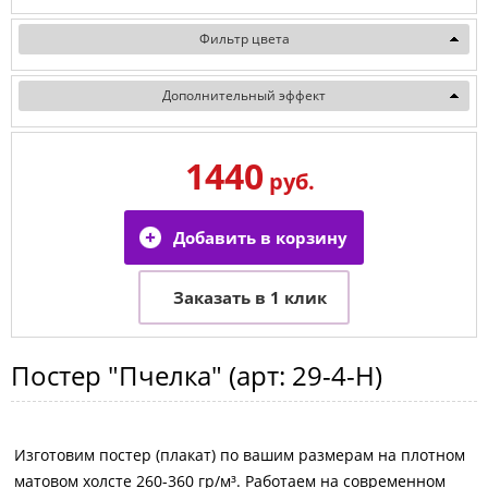
Фильтр цвета
Дополнительный эффект
1440
руб.
Постер
"Пчелка"
(арт:
29-4-H
)
Изготовим постер (плакат) по вашим размерам на плотном
матовом холсте 260-360 гр/м³. Работаем на современном