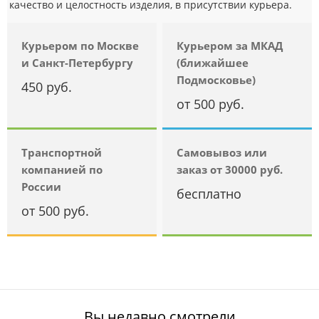
качество и целостность изделия, в присутствии курьера.
Курьером по Москве
Курьером за МКАД
и Санкт-Петербургу
(ближайшее
Подмосковье)
450 руб.
от 500 руб.
Транспортной
Самовывоз или
компанией по
заказ от 30000 руб.
России
бесплатно
от 500 руб.
Вы недавно смотрели