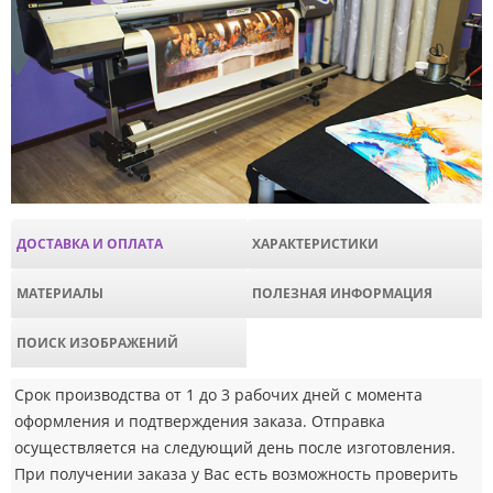
ДОСТАВКА И ОПЛАТА
ХАРАКТЕРИСТИКИ
МАТЕРИАЛЫ
ПОЛЕЗНАЯ ИНФОРМАЦИЯ
ПОИСК ИЗОБРАЖЕНИЙ
Срок производства от 1 до 3 рабочих дней с момента
оформления и подтверждения заказа. Отправка
осуществляется на следующий день после изготовления.
При получении заказа у Вас есть возможность проверить