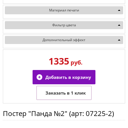
Материал печати
Фильтр цвета
Дополнительный эффект
1335
руб.
Постер
"Панда №2"
(арт:
07225-2
)