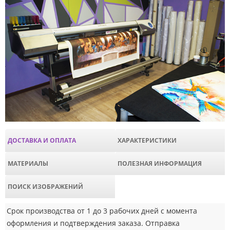
ДОСТАВКА И ОПЛАТА
ХАРАКТЕРИСТИКИ
МАТЕРИАЛЫ
ПОЛЕЗНАЯ ИНФОРМАЦИЯ
ПОИСК ИЗОБРАЖЕНИЙ
Срок производства от 1 до 3 рабочих дней с момента
оформления и подтверждения заказа. Отправка