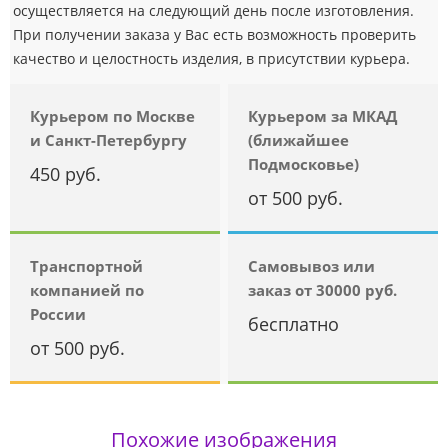
осуществляется на следующий день после изготовления.
При получении заказа у Вас есть возможность проверить
качество и целостность изделия, в присутствии курьера.
Курьером по Москве
Курьером за МКАД
и Санкт-Петербургу
(ближайшее
Подмосковье)
450 руб.
от 500 руб.
Транспортной
Самовывоз или
компанией по
заказ от 30000 руб.
России
бесплатно
от 500 руб.
Похожие изображения