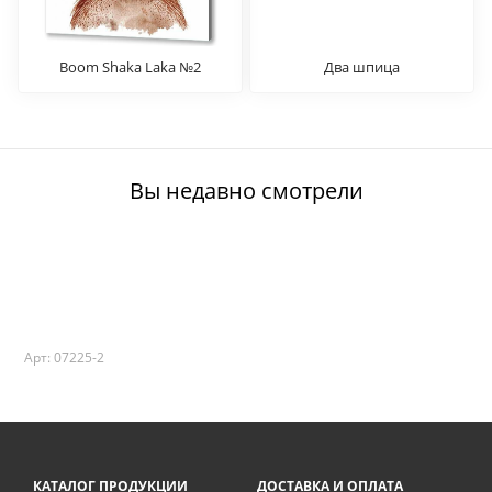
Boom Shaka Laka №2
Два шпица
Вы недавно смотрели
Арт: 07225-2
КАТАЛОГ ПРОДУКЦИИ
ДОСТАВКА И ОПЛАТА