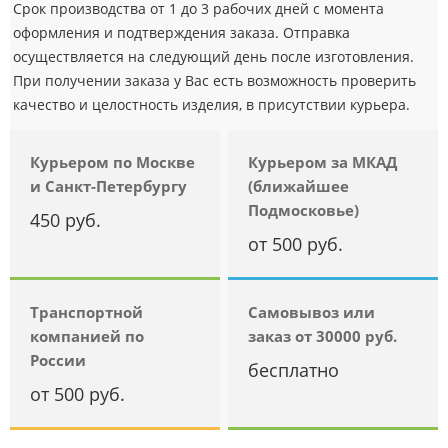
Срок производства от 1 до 3 рабочих дней с момента
оформления и подтверждения заказа. Отправка
осуществляется на следующий день после изготовления.
При получении заказа у Вас есть возможность проверить
качество и целостность изделия, в присутствии курьера.
Курьером по Москве
Курьером за МКАД
и Санкт-Петербургу
(ближайшее
Подмосковье)
450 руб.
от 500 руб.
Транспортной
Самовывоз или
компанией по
заказ от 30000 руб.
России
бесплатно
от 500 руб.