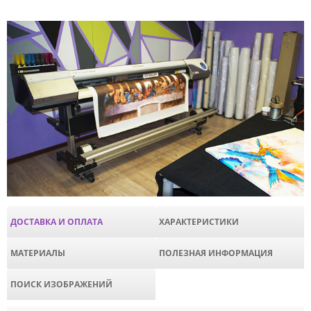
ДОСТАВКА И ОПЛАТА
ХАРАКТЕРИСТИКИ
МАТЕРИАЛЫ
ПОЛЕЗНАЯ ИНФОРМАЦИЯ
ПОИСК ИЗОБРАЖЕНИЙ