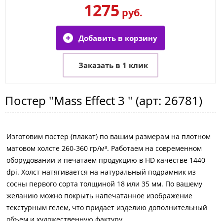
1275
руб.
Постер
"Mass Effect 3 "
(арт:
26781
)
Изготовим постер (плакат) по вашим размерам на плотном
матовом холсте 260-360 гр/м³. Работаем на современном
оборудовании и печатаем продукцию в HD качестве 1440
dpi. Холст натягивается на натуральный подрамник из
сосны первого сорта толщиной 18 или 35 мм. По вашему
желанию можно покрыть напечатанное изображение
текстурным гелем, что придает изделию дополнительный
объем и художественную фактуру.