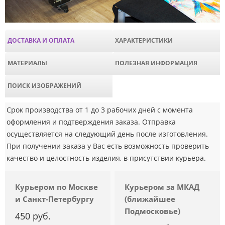
ДОСТАВКА И ОПЛАТА
ХАРАКТЕРИСТИКИ
МАТЕРИАЛЫ
ПОЛЕЗНАЯ ИНФОРМАЦИЯ
ПОИСК ИЗОБРАЖЕНИЙ
Срок производства от 1 до 3 рабочих дней с момента
оформления и подтверждения заказа. Отправка
осуществляется на следующий день после изготовления.
При получении заказа у Вас есть возможность проверить
качество и целостность изделия, в присутствии курьера.
Курьером по Москве
Курьером за МКАД
и Санкт-Петербургу
(ближайшее
Подмосковье)
450 руб.