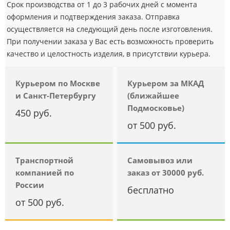
Срок производства от 1 до 3 рабочих дней с момента
оформления и подтверждения заказа. Отправка
осуществляется на следующий день после изготовления.
При получении заказа у Вас есть возможность проверить
качество и целостность изделия, в присутствии курьера.
Курьером по Москве
Курьером за МКАД
и Санкт-Петербургу
(ближайшее
Подмосковье)
450 руб.
от 500 руб.
Транспортной
Самовывоз или
компанией по
заказ от 30000 руб.
России
бесплатно
от 500 руб.