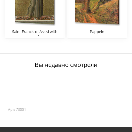
Saint Francis of Assisi with
Pappeln
Angels
Вы недавно смотрели
Арт: 73881