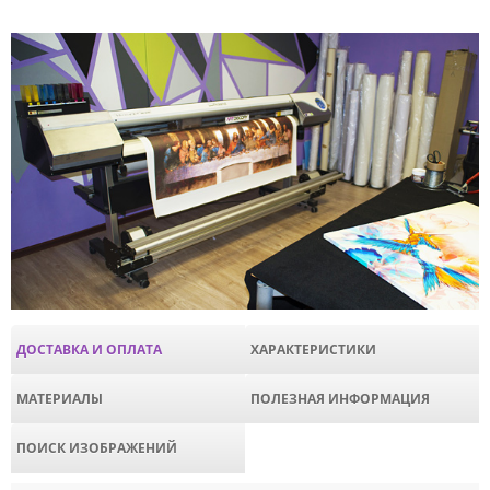
ДОСТАВКА И ОПЛАТА
ХАРАКТЕРИСТИКИ
МАТЕРИАЛЫ
ПОЛЕЗНАЯ ИНФОРМАЦИЯ
ПОИСК ИЗОБРАЖЕНИЙ