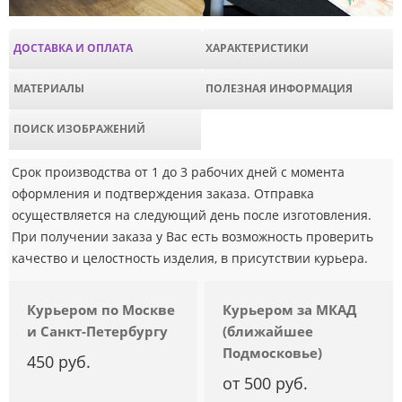
ДОСТАВКА И ОПЛАТА
ХАРАКТЕРИСТИКИ
МАТЕРИАЛЫ
ПОЛЕЗНАЯ ИНФОРМАЦИЯ
ПОИСК ИЗОБРАЖЕНИЙ
Срок производства от 1 до 3 рабочих дней с момента
оформления и подтверждения заказа. Отправка
осуществляется на следующий день после изготовления.
При получении заказа у Вас есть возможность проверить
качество и целостность изделия, в присутствии курьера.
Курьером по Москве
Курьером за МКАД
и Санкт-Петербургу
(ближайшее
Подмосковье)
450 руб.
от 500 руб.