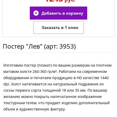
Постер
"Лев"
(арт:
3953
)
Изготовим постер (плакат) по вашим размерам на плотном
матовом холсте 260-360 гр/м³. Работаем на современном
оборудовании и печатаем продукцию в HD качестве 1440
dpi. Холст натягивается на натуральный подрамник из
сосны первого сорта толщиной 18 или 35 мм. По вашему
желанию можно покрыть напечатанное изображение
текстурным гелем, что придает изделию дополнительный
объем и художественную фактуру.