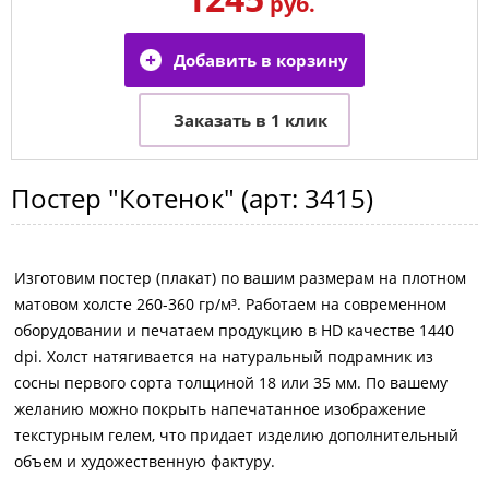
руб.
Постер
"Котенок"
(арт:
3415
)
Изготовим постер (плакат) по вашим размерам на плотном
матовом холсте 260-360 гр/м³. Работаем на современном
оборудовании и печатаем продукцию в HD качестве 1440
dpi. Холст натягивается на натуральный подрамник из
сосны первого сорта толщиной 18 или 35 мм. По вашему
желанию можно покрыть напечатанное изображение
текстурным гелем, что придает изделию дополнительный
объем и художественную фактуру.