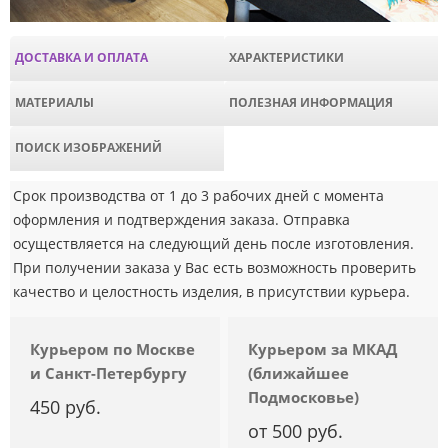
ДОСТАВКА И ОПЛАТА
ХАРАКТЕРИСТИКИ
МАТЕРИАЛЫ
ПОЛЕЗНАЯ ИНФОРМАЦИЯ
ПОИСК ИЗОБРАЖЕНИЙ
Срок производства от 1 до 3 рабочих дней с момента
оформления и подтверждения заказа. Отправка
осуществляется на следующий день после изготовления.
При получении заказа у Вас есть возможность проверить
качество и целостность изделия, в присутствии курьера.
Курьером по Москве
Курьером за МКАД
и Санкт-Петербургу
(ближайшее
Подмосковье)
450 руб.
от 500 руб.