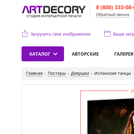
8 (800) 333-08
Обратный звонок
Загрузить свое изображение
Ваши
загр
КАТАЛОГ
АВТОРСКИЕ
ГАЛЕРЕЯ
Главная
Постеры
Девушки
Испанские танцы
2