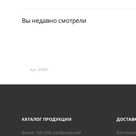
Вы недавно смотрели
Арт: 03091
КАТАЛОГ ПРОДУКЦИИ
ДОСТАВ
Более 100 000 изображений
Бесплатн