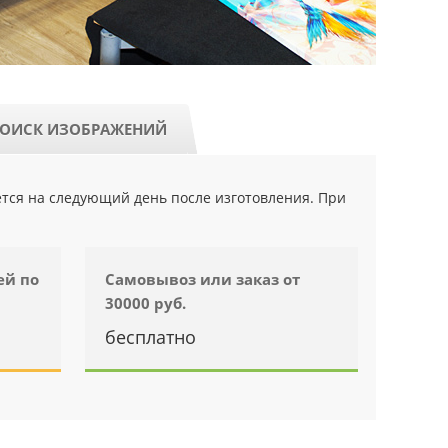
ОИСК ИЗОБРАЖЕНИЙ
ется на следующий день после изготовления. При
ей по
Самовывоз или заказ от
30000 руб.
бесплатно