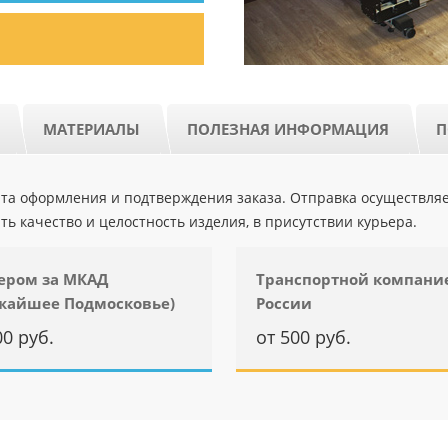
МАТЕРИАЛЫ
ПОЛЕЗНАЯ ИНФОРМАЦИЯ
П
ента оформления и подтверждения заказа. Отправка осуществля
ть качество и целостность изделия, в присутствии курьера.
ером за МКАД
Транспортной компани
жайшее Подмосковье)
России
00 руб.
от 500 руб.