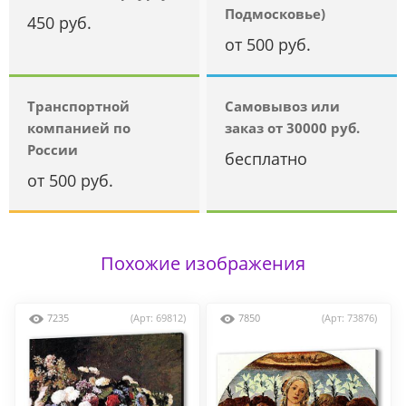
Подмосковье)
450 руб.
от 500 руб.
Транспортной
Самовывоз или
компанией по
заказ от 30000 руб.
России
бесплатно
от 500 руб.
Похожие изображения
7235
(Арт: 69812)
7850
(Арт: 73876)