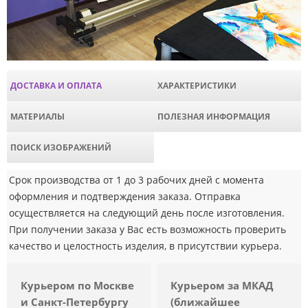
ДОСТАВКА И ОПЛАТА
ХАРАКТЕРИСТИКИ
МАТЕРИАЛЫ
ПОЛЕЗНАЯ ИНФОРМАЦИЯ
ПОИСК ИЗОБРАЖЕНИЙ
Срок производства от 1 до 3 рабочих дней с момента
оформления и подтверждения заказа. Отправка
осуществляется на следующий день после изготовления.
При получении заказа у Вас есть возможность проверить
качество и целостность изделия, в присутствии курьера.
Курьером по Москве
Курьером за МКАД
и Санкт-Петербургу
(ближайшее