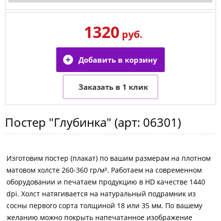
1320
руб.
Постер
"Глубинка"
(арт:
06301
)
Изготовим постер (плакат) по вашим размерам на плотном
матовом холсте 260-360 гр/м³. Работаем на современном
оборудовании и печатаем продукцию в HD качестве 1440
dpi. Холст натягивается на натуральный подрамник из
сосны первого сорта толщиной 18 или 35 мм. По вашему
желанию можно покрыть напечатанное изображение