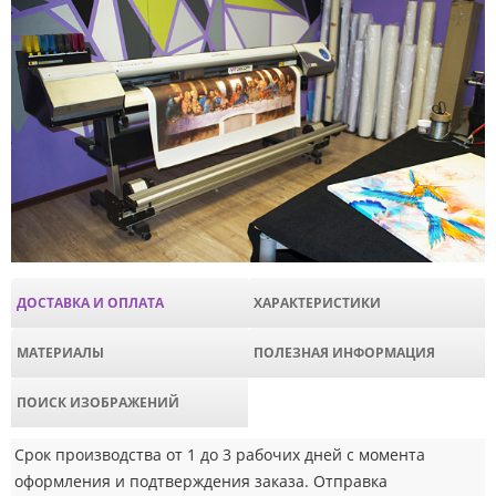
ДОСТАВКА И ОПЛАТА
ХАРАКТЕРИСТИКИ
МАТЕРИАЛЫ
ПОЛЕЗНАЯ ИНФОРМАЦИЯ
ПОИСК ИЗОБРАЖЕНИЙ
Срок производства от 1 до 3 рабочих дней с момента
оформления и подтверждения заказа. Отправка