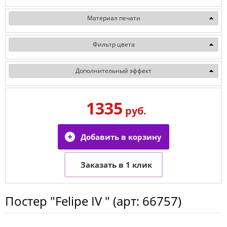
Материал печати
Фильтр цвета
Дополнительный эффект
1335
руб.
Постер
"Felipe IV "
(арт:
66757
)