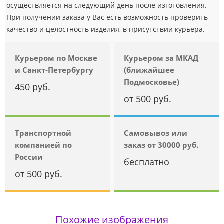
осуществляется на следующий день после изготовления.
При получении заказа у Вас есть возможность проверить
качество и целостность изделия, в присутствии курьера.
Курьером по Москве
Курьером за МКАД
и Санкт-Петербургу
(ближайшее
Подмосковье)
450 руб.
от 500 руб.
Транспортной
Самовывоз или
компанией по
заказ от 30000 руб.
России
бесплатно
от 500 руб.
Похожие изображения