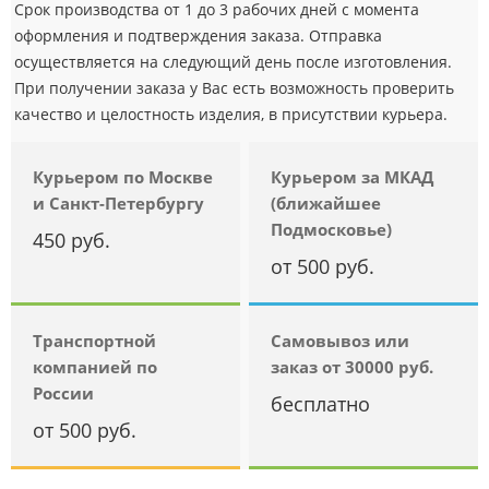
Срок производства от 1 до 3 рабочих дней с момента
оформления и подтверждения заказа. Отправка
осуществляется на следующий день после изготовления.
При получении заказа у Вас есть возможность проверить
качество и целостность изделия, в присутствии курьера.
Курьером по Москве
Курьером за МКАД
и Санкт-Петербургу
(ближайшее
Подмосковье)
450 руб.
от 500 руб.
Транспортной
Самовывоз или
компанией по
заказ от 30000 руб.
России
бесплатно
от 500 руб.