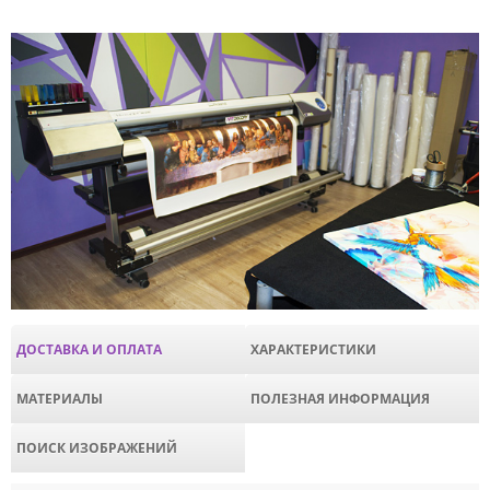
ДОСТАВКА И ОПЛАТА
ХАРАКТЕРИСТИКИ
МАТЕРИАЛЫ
ПОЛЕЗНАЯ ИНФОРМАЦИЯ
ПОИСК ИЗОБРАЖЕНИЙ