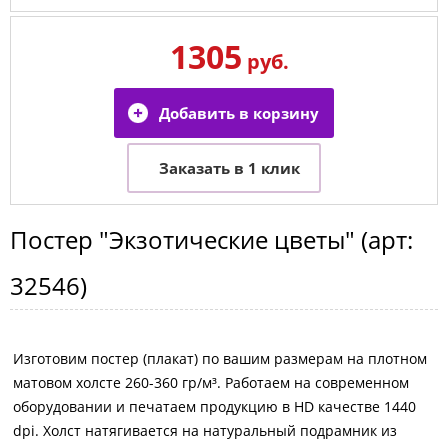
1305
руб.
Постер
"Экзотические цветы"
(арт:
32546
)
Изготовим постер (плакат) по вашим размерам на плотном
матовом холсте 260-360 гр/м³. Работаем на современном
оборудовании и печатаем продукцию в HD качестве 1440
dpi. Холст натягивается на натуральный подрамник из