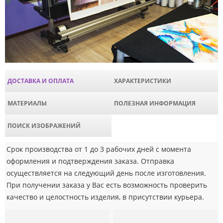
ДОСТАВКА И ОПЛАТА
ХАРАКТЕРИСТИКИ
МАТЕРИАЛЫ
ПОЛЕЗНАЯ ИНФОРМАЦИЯ
ПОИСК ИЗОБРАЖЕНИЙ
Срок производства от 1 до 3 рабочих дней с момента
оформления и подтверждения заказа. Отправка
осуществляется на следующий день после изготовления.
При получении заказа у Вас есть возможность проверить
качество и целостность изделия, в присутствии курьера.