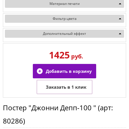
Материал печати
Фильтр цвета
Дополнительный эффект
1425
руб.
Постер
"Джонни Депп-100 "
(арт:
80286
)