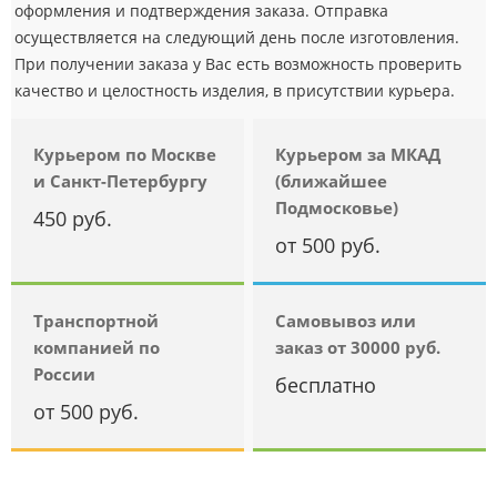
оформления и подтверждения заказа. Отправка
осуществляется на следующий день после изготовления.
При получении заказа у Вас есть возможность проверить
качество и целостность изделия, в присутствии курьера.
Курьером по Москве
Курьером за МКАД
и Санкт-Петербургу
(ближайшее
Подмосковье)
450 руб.
от 500 руб.
Транспортной
Самовывоз или
компанией по
заказ от 30000 руб.
России
бесплатно
от 500 руб.