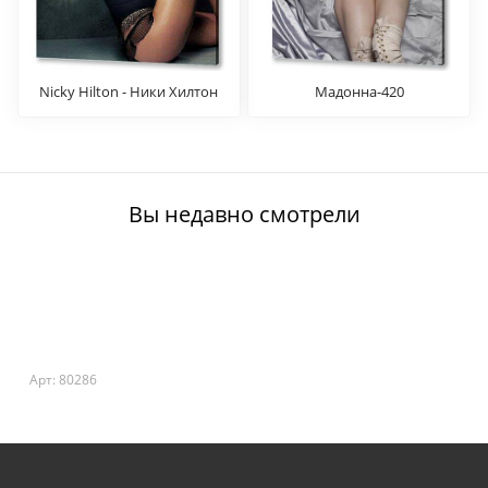
Nicky Hilton - Ники Хилтон
Мадонна-420
Вы недавно смотрели
Арт: 80286