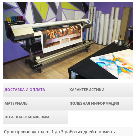
ДОСТАВКА И ОПЛАТА
ХАРАКТЕРИСТИКИ
МАТЕРИАЛЫ
ПОЛЕЗНАЯ ИНФОРМАЦИЯ
ПОИСК ИЗОБРАЖЕНИЙ
Срок производства от 1 до 3 рабочих дней с момента