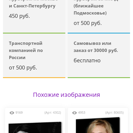
и Санкт-Петербургу
(ближайшее
Подмосковье)
450 руб.
от 500 руб.
Транспортной
Самовывоз или
компанией по
заказ от 30000 руб.
России
бесплатно
от 500 руб.
Похожие изображения
9169
(Арт: 4302)
4953
(Арт: 80605)