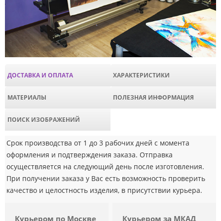
ДОСТАВКА И ОПЛАТА
ХАРАКТЕРИСТИКИ
МАТЕРИАЛЫ
ПОЛЕЗНАЯ ИНФОРМАЦИЯ
ПОИСК ИЗОБРАЖЕНИЙ
Срок производства от 1 до 3 рабочих дней с момента
оформления и подтверждения заказа. Отправка
осуществляется на следующий день после изготовления.
При получении заказа у Вас есть возможность проверить
качество и целостность изделия, в присутствии курьера.
Курьером по Москве
Курьером за МКАД