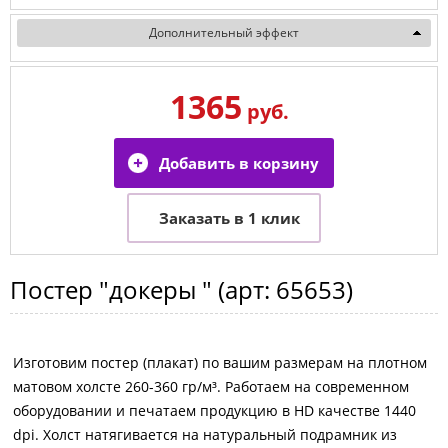
Дополнительный эффект
1365
руб.
Постер
"докеры "
(арт:
65653
)
Изготовим постер (плакат) по вашим размерам на плотном
матовом холсте 260-360 гр/м³. Работаем на современном
оборудовании и печатаем продукцию в HD качестве 1440
dpi. Холст натягивается на натуральный подрамник из