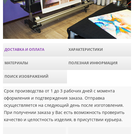
ДОСТАВКА И ОПЛАТА
ХАРАКТЕРИСТИКИ
МАТЕРИАЛЫ
ПОЛЕЗНАЯ ИНФОРМАЦИЯ
ПОИСК ИЗОБРАЖЕНИЙ
Срок производства от 1 до 3 рабочих дней с момента
оформления и подтверждения заказа. Отправка
осуществляется на следующий день после изготовления.
При получении заказа у Вас есть возможность проверить
качество и целостность изделия, в присутствии курьера.