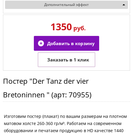
Дополнительный эффект
1350
руб.
Постер
"Der Tanz der vier
Bretoninnen "
(арт:
70955
)
Изготовим постер (плакат) по вашим размерам на плотном
матовом холсте 260-360 гр/м³. Работаем на современном
оборудовании и печатаем продукцию в HD качестве 1440