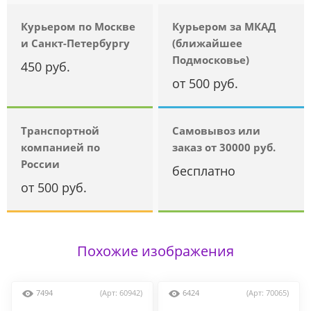
Курьером по Москве
Курьером за МКАД
и Санкт-Петербургу
(ближайшее
Подмосковье)
450 руб.
от 500 руб.
Транспортной
Самовывоз или
компанией по
заказ от 30000 руб.
России
бесплатно
от 500 руб.
Похожие изображения
7494
(Арт: 60942)
6424
(Арт: 70065)