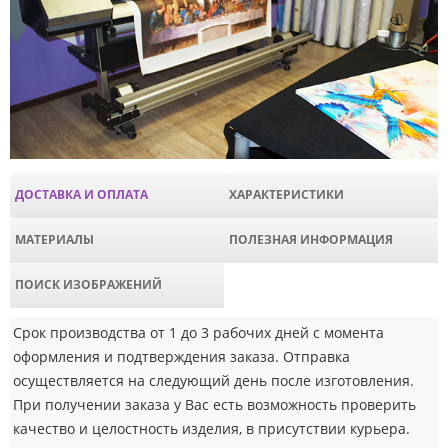
ДОСТАВКА И ОПЛАТА
ХАРАКТЕРИСТИКИ
МАТЕРИАЛЫ
ПОЛЕЗНАЯ ИНФОРМАЦИЯ
ПОИСК ИЗОБРАЖЕНИЙ
Срок производства от 1 до 3 рабочих дней с момента
оформления и подтверждения заказа. Отправка
осуществляется на следующий день после изготовления.
При получении заказа у Вас есть возможность проверить
качество и целостность изделия, в присутствии курьера.