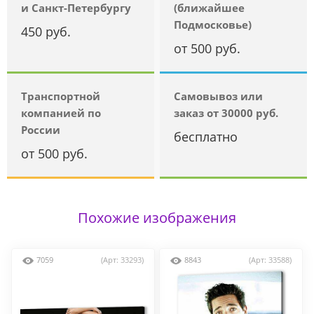
и Санкт-Петербургу
(ближайшее
Подмосковье)
450 руб.
от 500 руб.
Транспортной
Самовывоз или
компанией по
заказ от 30000 руб.
России
бесплатно
от 500 руб.
Похожие изображения
7059
(Арт: 33293)
8843
(Арт: 33588)