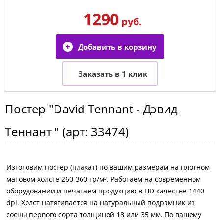
1290
руб.
Постер
"David Tennant - Дэвид
Теннант "
(арт:
33474
)
Изготовим постер (плакат) по вашим размерам на плотном
матовом холсте 260-360 гр/м³. Работаем на современном
оборудовании и печатаем продукцию в HD качестве 1440
dpi. Холст натягивается на натуральный подрамник из
сосны первого сорта толщиной 18 или 35 мм. По вашему