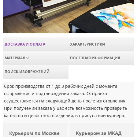
ДОСТАВКА И ОПЛАТА
ХАРАКТЕРИСТИКИ
МАТЕРИАЛЫ
ПОЛЕЗНАЯ ИНФОРМАЦИЯ
ПОИСК ИЗОБРАЖЕНИЙ
Срок производства от 1 до 3 рабочих дней с момента
оформления и подтверждения заказа. Отправка
осуществляется на следующий день после изготовления.
При получении заказа у Вас есть возможность проверить
качество и целостность изделия, в присутствии курьера.
Курьером по Москве
Курьером за МКАД