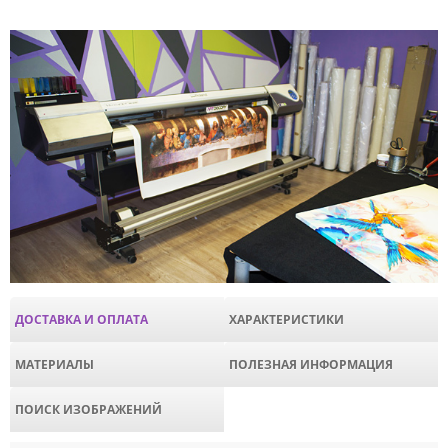
ДОСТАВКА И ОПЛАТА
ХАРАКТЕРИСТИКИ
МАТЕРИАЛЫ
ПОЛЕЗНАЯ ИНФОРМАЦИЯ
ПОИСК ИЗОБРАЖЕНИЙ