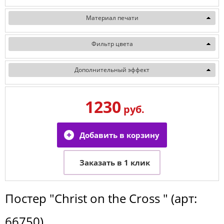
Материал печати
Фильтр цвета
Дополнительный эффект
1230
руб.
Постер
"Christ on the Cross "
(арт:
66750
)