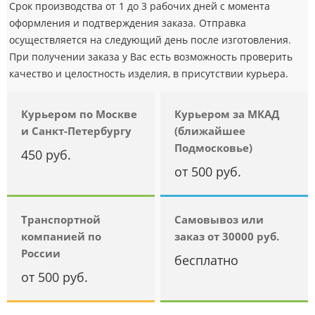
Срок производства от 1 до 3 рабочих дней с момента
оформления и подтверждения заказа. Отправка
осуществляется на следующий день после изготовления.
При получении заказа у Вас есть возможность проверить
качество и целостность изделия, в присутствии курьера.
Курьером по Москве
Курьером за МКАД
и Санкт-Петербургу
(ближайшее
Подмосковье)
450 руб.
от 500 руб.
Транспортной
Самовывоз или
компанией по
заказ от 30000 руб.
России
бесплатно
от 500 руб.