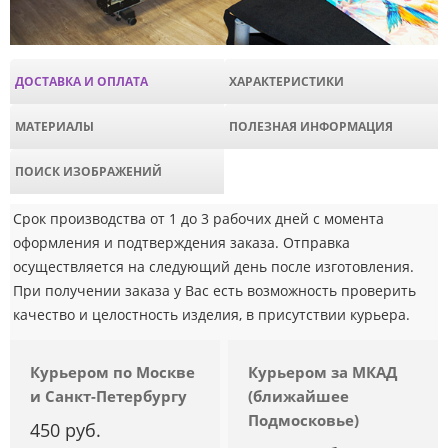
ДОСТАВКА И ОПЛАТА
ХАРАКТЕРИСТИКИ
МАТЕРИАЛЫ
ПОЛЕЗНАЯ ИНФОРМАЦИЯ
ПОИСК ИЗОБРАЖЕНИЙ
Срок производства от 1 до 3 рабочих дней с момента
оформления и подтверждения заказа. Отправка
осуществляется на следующий день после изготовления.
При получении заказа у Вас есть возможность проверить
качество и целостность изделия, в присутствии курьера.
Курьером по Москве
Курьером за МКАД
и Санкт-Петербургу
(ближайшее
Подмосковье)
450 руб.