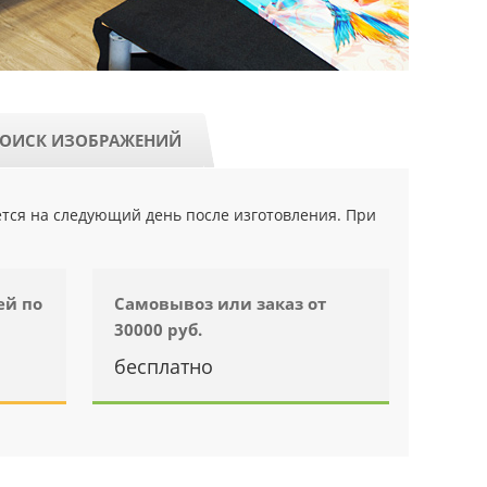
ОИСК ИЗОБРАЖЕНИЙ
ется на следующий день после изготовления. При
ей по
Самовывоз или заказ от
30000 руб.
бесплатно