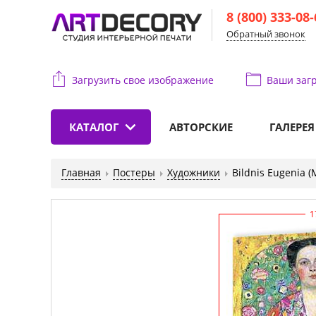
8 (800) 333-08
Обратный звонок
Загрузить свое изображение
Ваши
загр
КАТАЛОГ
АВТОРСКИЕ
ГАЛЕРЕЯ
Главная
Постеры
Художники
Bildnis Eugenia (
1