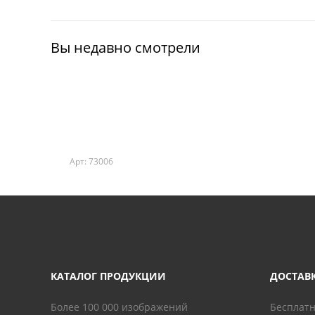
Вы недавно смотрели
Арт: 73006
КАТАЛОГ ПРОДУКЦИИ
ДОСТАВ
Более 100 000 изображений
Бесплатн