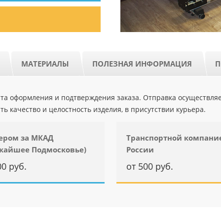
МАТЕРИАЛЫ
ПОЛЕЗНАЯ ИНФОРМАЦИЯ
П
ента оформления и подтверждения заказа. Отправка осуществля
ть качество и целостность изделия, в присутствии курьера.
ером за МКАД
Транспортной компани
жайшее Подмосковье)
России
00 руб.
от 500 руб.