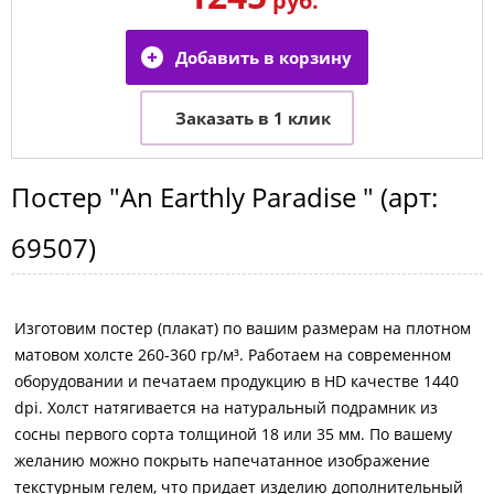
руб.
Постер
"An Earthly Paradise "
(арт:
69507
)
Изготовим постер (плакат) по вашим размерам на плотном
матовом холсте 260-360 гр/м³. Работаем на современном
оборудовании и печатаем продукцию в HD качестве 1440
dpi. Холст натягивается на натуральный подрамник из
сосны первого сорта толщиной 18 или 35 мм. По вашему
желанию можно покрыть напечатанное изображение
текстурным гелем, что придает изделию дополнительный