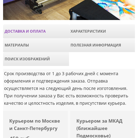
ДОСТАВКА И ОПЛАТА
ХАРАКТЕРИСТИКИ
МАТЕРИАЛЫ
ПОЛЕЗНАЯ ИНФОРМАЦИЯ
ПОИСК ИЗОБРАЖЕНИЙ
Срок производства от 1 до 3 рабочих дней с момента
оформления и подтверждения заказа. Отправка
осуществляется на следующий день после изготовления.
При получении заказа у Вас есть возможность проверить
качество и целостность изделия, в присутствии курьера.
Курьером по Москве
Курьером за МКАД
и Санкт-Петербургу
(ближайшее
Подмосковье)