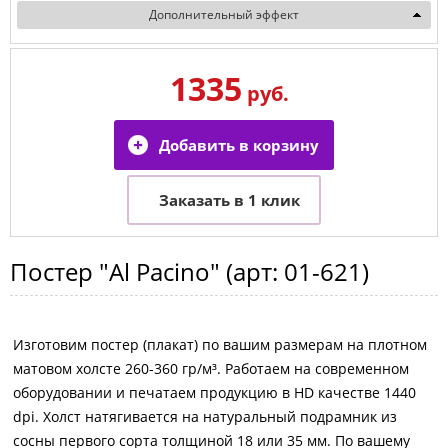
Дополнительный эффект
1335
руб.
Постер
"Al Pacino"
(арт:
01-621
)
Изготовим постер (плакат) по вашим размерам на плотном
матовом холсте 260-360 гр/м³. Работаем на современном
оборудовании и печатаем продукцию в HD качестве 1440
dpi. Холст натягивается на натуральный подрамник из
сосны первого сорта толщиной 18 или 35 мм. По вашему