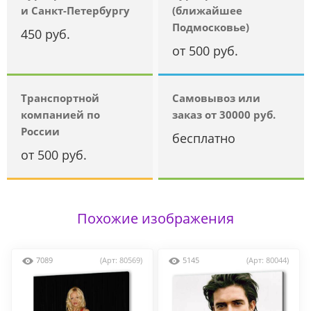
и Санкт-Петербургу
(ближайшее
Подмосковье)
450 руб.
от 500 руб.
Транспортной
Самовывоз или
компанией по
заказ от 30000 руб.
России
бесплатно
от 500 руб.
Похожие изображения
7089
(Арт: 80569)
5145
(Арт: 80044)