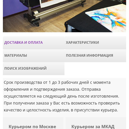
ДОСТАВКА И ОПЛАТА
ХАРАКТЕРИСТИКИ
МАТЕРИАЛЫ
ПОЛЕЗНАЯ ИНФОРМАЦИЯ
ПОИСК ИЗОБРАЖЕНИЙ
Срок производства от 1 до 3 рабочих дней с момента
оформления и подтверждения заказа. Отправка
осуществляется на следующий день после изготовления.
При получении заказа у Вас есть возможность проверить
качество и целостность изделия, в присутствии курьера.
Курьером по Москве
Курьером за МКАД