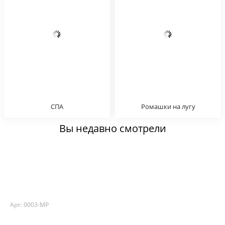
СПА
Ромашки на лугу
Вы недавно смотрели
Арт: 0003-MP