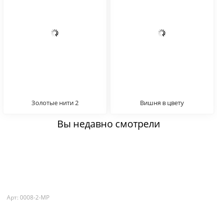
Золотые нити 2
Вишня в цвету
Вы недавно смотрели
Арт: 0008-2-MP