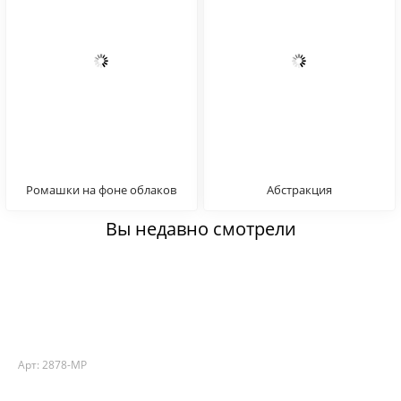
Ромашки на фоне облаков
Абстракция
Вы недавно смотрели
Арт: 2878-MP