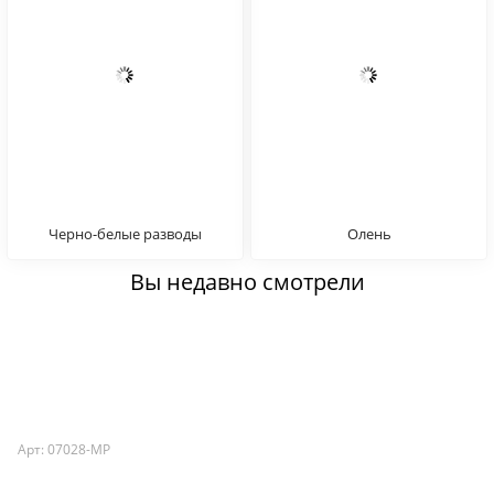
Черно-белые разводы
Олень
Вы недавно смотрели
Арт: 07028-MP