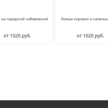
 на городской набережной
Божьи коровки и капельк
от 1020 руб.
от 1020 руб.