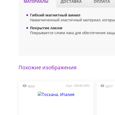
МАТЕРИАЛЫ
ДОСТАВКА
ОПЛАТА
Гибкий магнитный винил
Намагниченный эластичный материал, который
Покрытие лаком
Покрывается слоем лака для обеспечения защ
Похожие изображения
(Арт: 28646-MP)
4093
2677