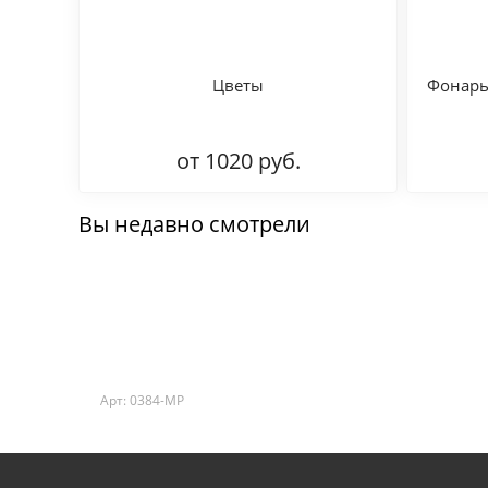
Цветы
Фонарь
от 1020 руб.
Вы недавно смотрели
Арт: 0384-MP