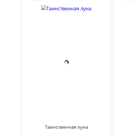
Таинственная луна