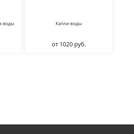
а воды
Капли воды
от 1020 руб.