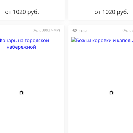
от 1020 руб.
от 1020 руб.
(Арт: 39937-MP)
(Арт:
3189