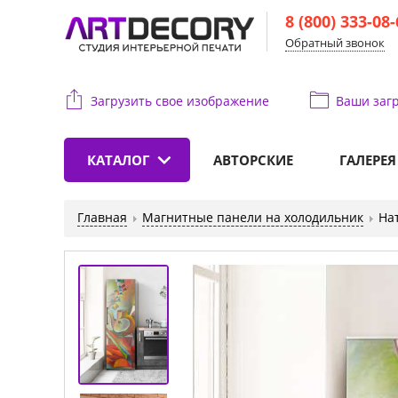
8 (800) 333-08
Обратный звонок
Загрузить свое изображение
Ваши
загр
КАТАЛОГ
АВТОРСКИЕ
ГАЛЕРЕЯ
Главная
Магнитные панели на холодильник
На