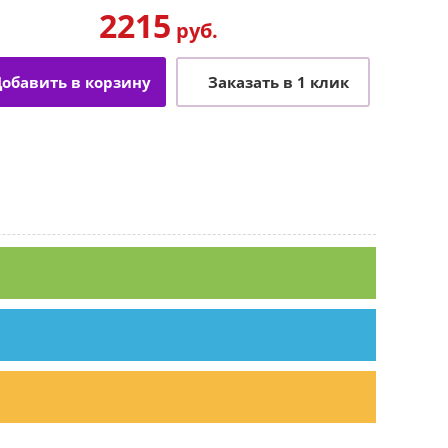
2215
руб.